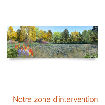
Notre zone d’intervention