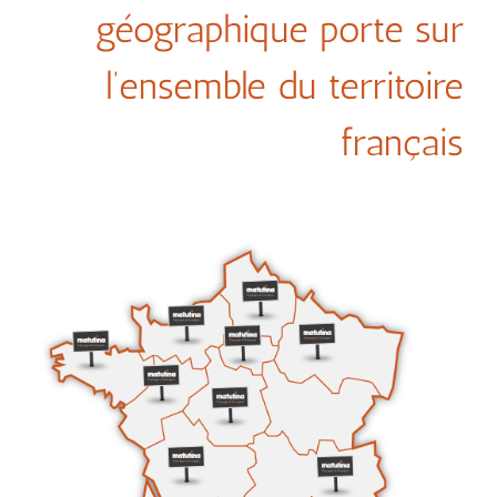
géographique porte sur
l’ensemble du territoire
français