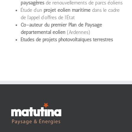
paysagères
de renouvellements de parcs éoliens
Étude d’un
projet éolien maritime
dans le cadre
de l’appel d’offres de l’État
Co-auteur du premier Plan de Paysage
départemental éolien
(Ardennes)
Études de projets photovoltaïques terrestres