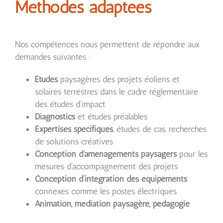
Méthodes adaptées
Nos compétences nous permettent de répondre aux
demandes suivantes :
Études
paysagères des projets éoliens et
solaires terrestres dans le cadre réglementaire
des études d’impact
Diagnostics
et études préalables
Expertises spécifiques
, études de cas, recherches
de solutions créatives
Conception d’aménagements paysagers
pour les
mesures d’accompagnement des projets
Conception d’intégration des équipements
connexes comme les postes électriques
Animation, médiation paysagère, pédagogie