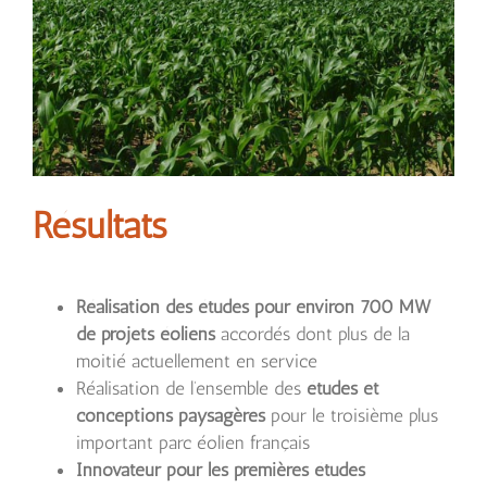
Résultats
Réalisation des études pour environ 700 MW
de projets éoliens
accordés dont plus de la
moitié actuellement en service
Réalisation de l’ensemble des
études et
conceptions paysagères
pour le troisième plus
important parc éolien français
Innovateur pour les premières études