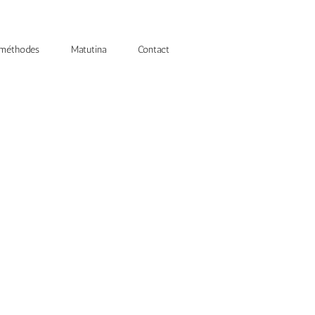
 méthodes
Matutina
Contact