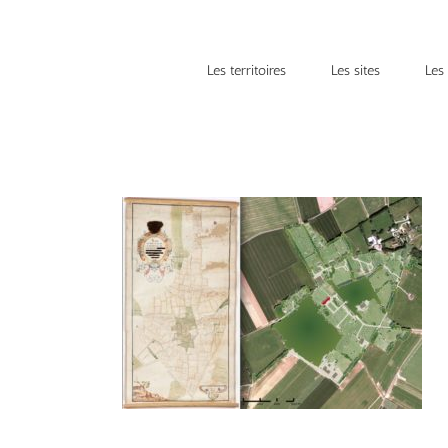
Les territoires
Les sites
Les