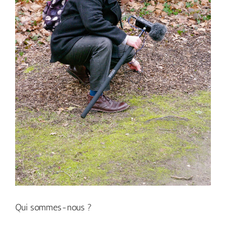
Qui sommes-nous ?