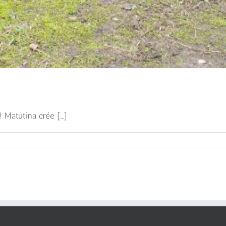
Matutina crée [...]