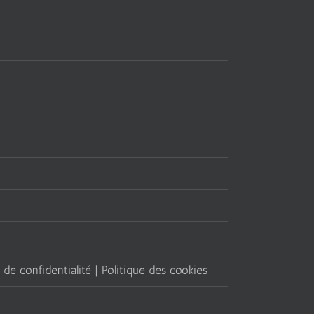
 de confidentialité | Politique des cookies