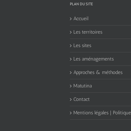
PLAN DU SITE
Accueil
Les territoires
Les sites
Les aménagements
Approches & méthodes
Matutina
Contact
Mentions légales | Politique