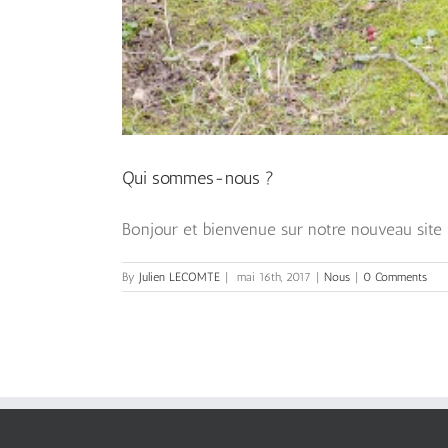
Qui sommes-nous ?
Bonjour et bienvenue sur notre nouveau site ! 
By
Julien LECOMTE
|
mai 16th, 2017
|
Nous
|
0 Comments