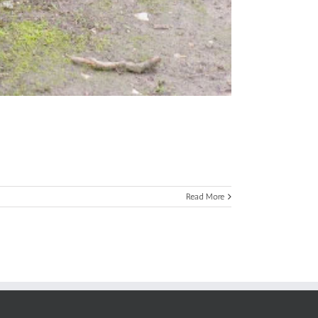
Read More