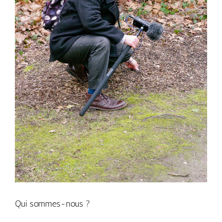
Qui sommes-nous ?