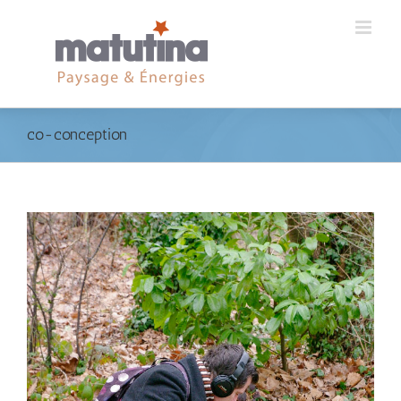
co-conception