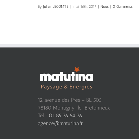
By
Julien LECOMTE
|
mai 16th, 2017
|
Nous
|
0 Comments
12 avenue des Prés – BL 505
78180 Montigny-le-Bretonneux
Tél. :
01 85 76 54 76
agence@matutina.fr