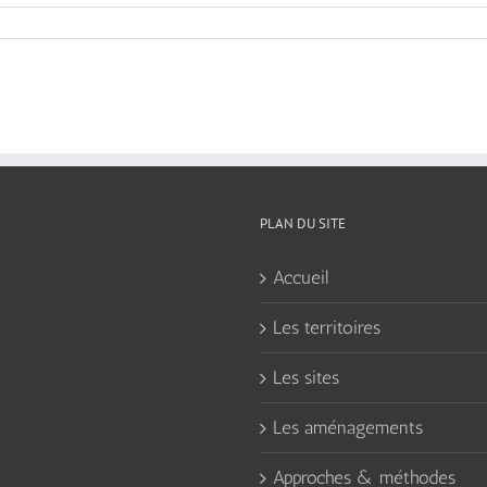
PLAN DU SITE
Accueil
Les territoires
Les sites
Les aménagements
Approches & méthodes