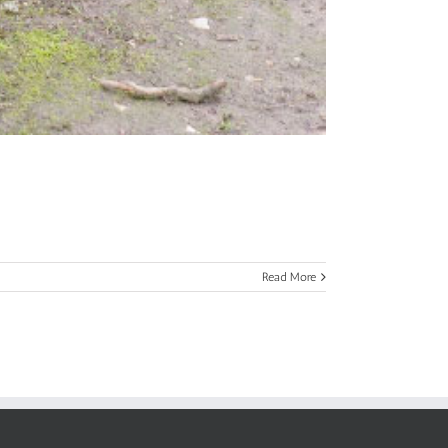
Read More