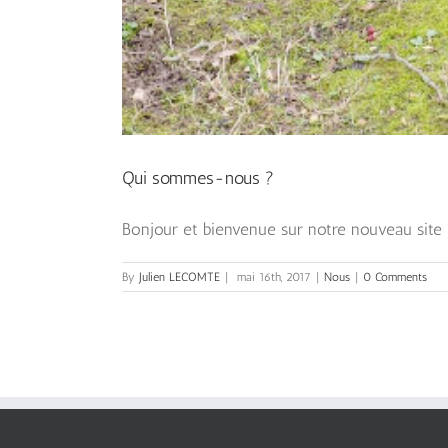
Qui sommes-nous ?
Bonjour et bienvenue sur notre nouveau site ! 
By
Julien LECOMTE
|
mai 16th, 2017
|
Nous
|
0 Comments