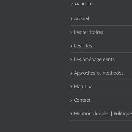
PLAN DU SITE
Accueil
Les territoires
Les sites
Les aménagements
Approches & méthodes
Matutina
Contact
Mentions légales | Politique