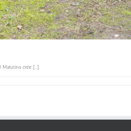
Matutina crée [...]