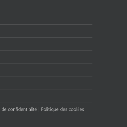
 de confidentialité | Politique des cookies