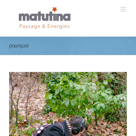
pourquoi