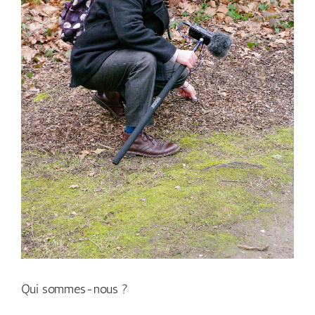
Qui sommes-nous ?