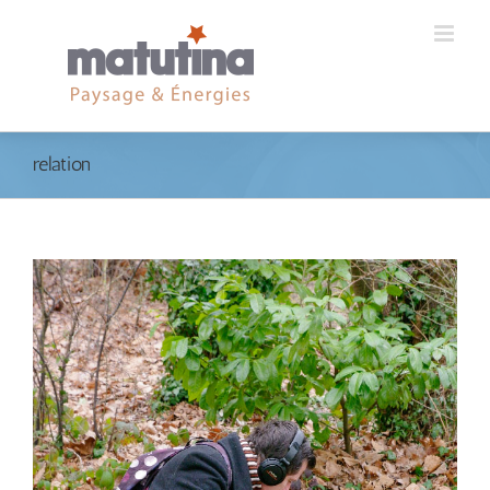
relation