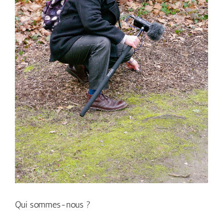
Qui sommes-nous ?